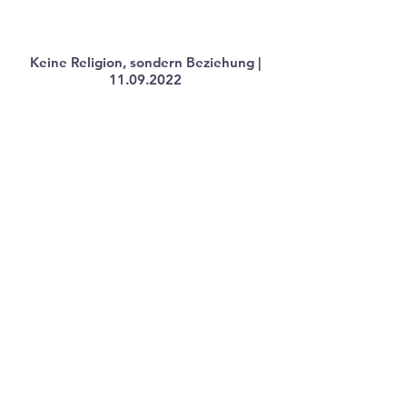
Keine Religion, sondern Beziehung |
11.09.2022